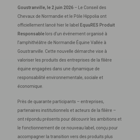
Goustranville, le 2 juin 2026
– Le Conseil des
Chevaux de Normandie et le Pôle Hippolia ont
officiellement lancé hier le label
EquuRES Produit
Responsable
lors d’un événement organisé à
l’amphithéâtre de Normandie Équine Vallée à
Goustranville. Cette nouvelle démarche vise à
valoriser les produits des entreprises de la filière
équine engagées dans une dynamique de
responsabilité environnementale, sociale et
économique.
Près de quarante participants – entreprises,
partenaires institutionnels et acteurs de la filière –
ont répondu présents pour découvrir les ambitions et
le fonctionnement de ce nouveau label, conçu pour
accompagner la transition vers des produits plus