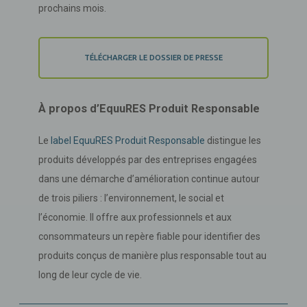
prochains mois.
TÉLÉCHARGER LE DOSSIER DE PRESSE
À propos d’EquuRES Produit Responsable
Le
label EquuRES Produit Responsable
distingue les
produits développés par des entreprises engagées
dans une démarche d’amélioration continue autour
de trois piliers : l’environnement, le social et
l’économie. Il offre aux professionnels et aux
consommateurs un repère fiable pour identifier des
produits conçus de manière plus responsable tout au
long de leur cycle de vie.