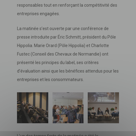
responsables tout en renforçant la compétitivité des
entreprises engagées.
La matinée s’est ouverte par une conférence de
presse introduite par Éric Schmitt, président du Pôle
Hippolia. Marie Orard (Pôle Hippolia) et Charlotte
Fustec (Conseil des Chevaux de Normandie) ont
présenté les principes du label, ses critères
d’évaluation ainsi que les bénéfices attendus pour les
Télécharger
votre fichier
entreprises et les consommateurs.