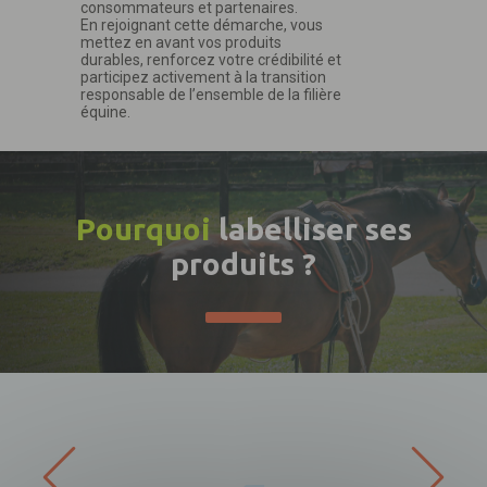
consommateurs et partenaires.
En rejoignant cette démarche, vous
mettez en avant vos produits
durables, renforcez votre crédibilité et
participez activement à la transition
responsable de l’ensemble de la filière
équine.
Pourquoi
labelliser ses
produits ?
Télécharger
votre fichier