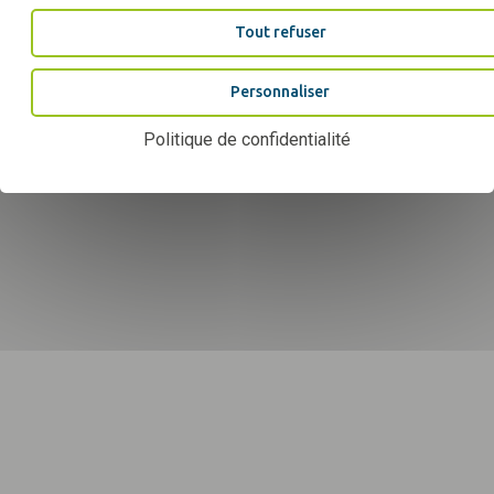
Tout refuser
Personnaliser
Politique de confidentialité